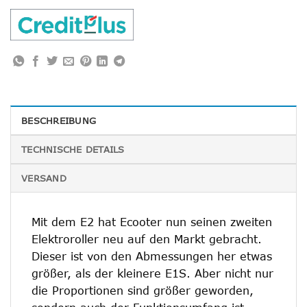
BESCHREIBUNG
TECHNISCHE DETAILS
VERSAND
Mit dem E2 hat Ecooter nun seinen zweiten
Elektroroller neu auf den Markt gebracht.
Dieser ist von den Abmessungen her etwas
größer, als der kleinere E1S. Aber nicht nur
die Proportionen sind größer geworden,