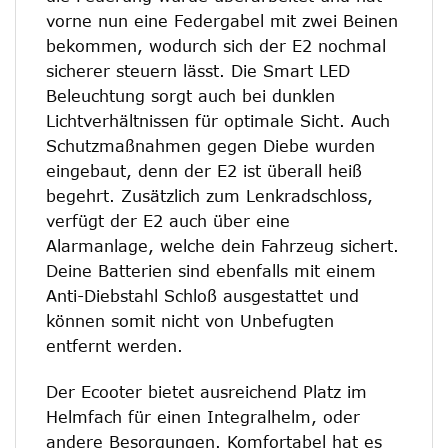
vorne nun eine Federgabel mit zwei Beinen
bekommen, wodurch sich der E2 nochmal
sicherer steuern lässt. Die Smart LED
Beleuchtung sorgt auch bei dunklen
Lichtverhältnissen für optimale Sicht. Auch
Schutzmaßnahmen gegen Diebe wurden
eingebaut, denn der E2 ist überall heiß
begehrt. Zusätzlich zum Lenkradschloss,
verfügt der E2 auch über eine
Alarmanlage, welche dein Fahrzeug sichert.
Deine Batterien sind ebenfalls mit einem
Anti-Diebstahl Schloß ausgestattet und
können somit nicht von Unbefugten
entfernt werden.
Der Ecooter bietet ausreichend Platz im
Helmfach für einen Integralhelm, oder
andere Besorgungen. Komfortabel hat es