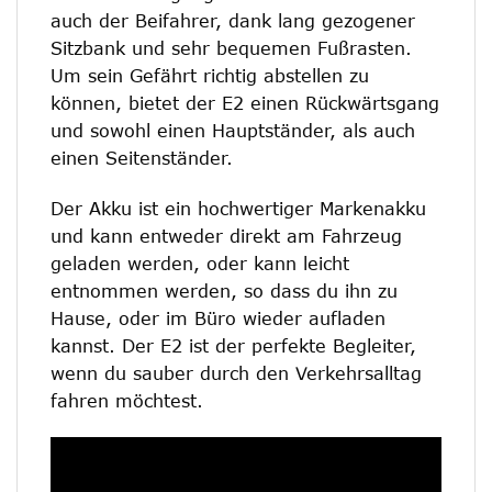
auch der Beifahrer, dank lang gezogener
Sitzbank und sehr bequemen Fußrasten.
Um sein Gefährt richtig abstellen zu
können, bietet der E2 einen Rückwärtsgang
und sowohl einen Hauptständer, als auch
einen Seitenständer.
Der Akku ist ein hochwertiger Markenakku
und kann entweder direkt am Fahrzeug
geladen werden, oder kann leicht
entnommen werden, so dass du ihn zu
Hause, oder im Büro wieder aufladen
kannst. Der E2 ist der perfekte Begleiter,
wenn du sauber durch den Verkehrsalltag
fahren möchtest.