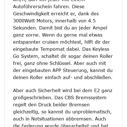
Autoführerschein fahren. Diese
Geschwindigkeit erreicht er, dank des
3000Watt Motors, innerhalb von 4.5
Sekunden. Damit bist du an jeder Ampel
ganz vorne. Wenn du gerne mal etwas
entspannter cruisen möchtest, hilft dir der
eingebaute Tempomat dabei. Das Keyless
Go System, schaltet dir sogar deinen Roller
frei, ganz ohne Schlüssel. Aber auch mit
der eingebauten APP Steuerung, kannst du
deinen Roller einfach auf- und abschließen.
Aber auch Sicherheit wird bei dem E2 ganz
großgeschrieben. Das CBS Bremssystem
regelt den Druck beider Bremsen
gleichzeitig, so kannst du unproblematisch,
auch in Notsituationen abbremsen. Auch
die Federung wurde überarbeitet und hat