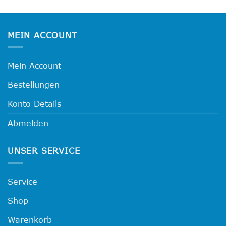
MEIN ACCOUNT
Mein Account
Bestellungen
Konto Details
Abmelden
UNSER SERVICE
Service
Shop
Warenkorb