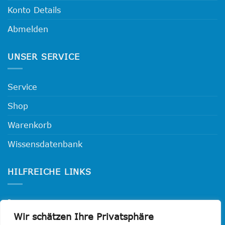
Konto Details
Abmelden
UNSER SERVICE
Service
Shop
Warenkorb
Wissensdatenbank
HILFREICHE LINKS
Impressum
Wir schätzen Ihre Privatsphäre
Datenschutzerklärung