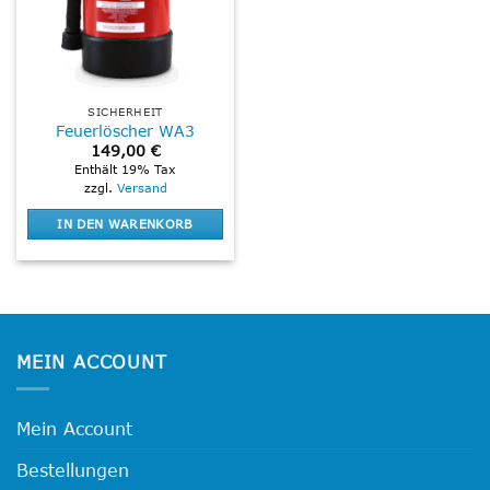
SICHERHEIT
Feuerlöscher WA3
149,00
€
Enthält 19% Tax
zzgl.
Versand
IN DEN WARENKORB
MEIN ACCOUNT
Mein Account
Bestellungen