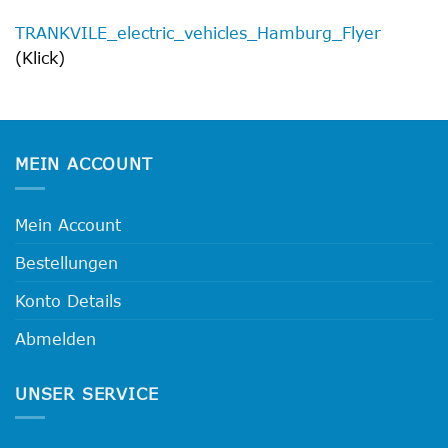
TRANKVILE_electric_vehicles_Hamburg_Flyer
(Klick)
MEIN ACCOUNT
Mein Account
Bestellungen
Konto Details
Abmelden
UNSER SERVICE