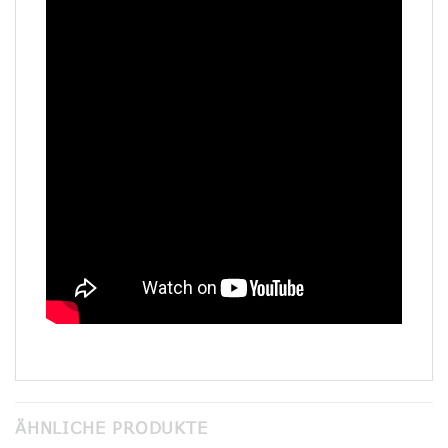
ÄHNLICHE PRODUKTE