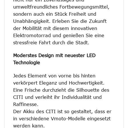
umweltfreundliches Fortbewegungsmittel,
sondern auch ein Stück Freiheit und
Unabhängigkeit. Erleben Sie die Zukunft
der Mobilität mit diesem innovativen
Elektromotorrad und genießen Sie eine
stressfreie Fahrt durch die Stadt.
Moderstes Design mit neuester LED
Technologie
Jedes Element von vorne bis hinten
verkörpert Eleganz und Hochwertigkeit.
Eine Frische durchzieht die Silhouette des
CITI und verleiht ihr Individualität und
Raffinesse.
Der Akku des CITI ist so gestaltet, dass er
in verschiedene Vmoto-Modelle eingesetzt
werden kann.