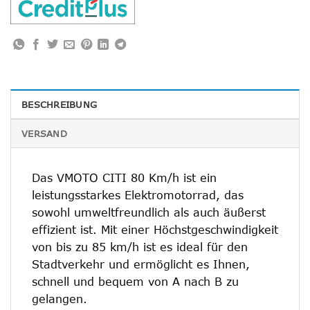
BESCHREIBUNG
VERSAND
Das VMOTO CITI 80 Km/h ist ein
leistungsstarkes Elektromotorrad, das
sowohl umweltfreundlich als auch äußerst
effizient ist. Mit einer Höchstgeschwindigkeit
von bis zu 85 km/h ist es ideal für den
Stadtverkehr und ermöglicht es Ihnen,
schnell und bequem von A nach B zu
gelangen.