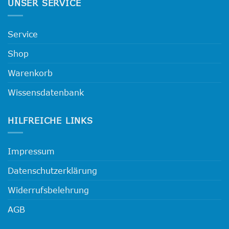
UNSER SERVICE
Service
Shop
Warenkorb
Wissensdatenbank
HILFREICHE LINKS
Impressum
Datenschutzerklärung
Widerrufsbelehrung
AGB