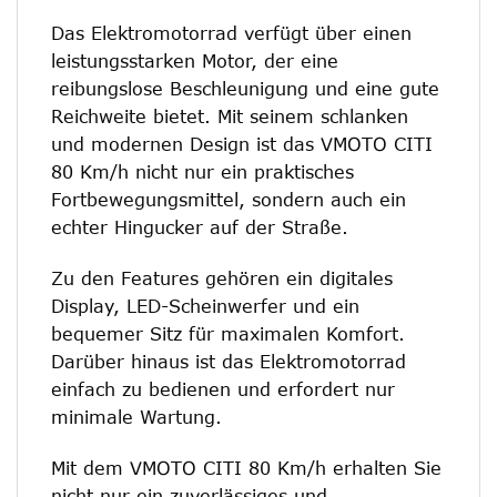
Das Elektromotorrad verfügt über einen
leistungsstarken Motor, der eine
reibungslose Beschleunigung und eine gute
Reichweite bietet. Mit seinem schlanken
und modernen Design ist das VMOTO CITI
80 Km/h nicht nur ein praktisches
Fortbewegungsmittel, sondern auch ein
echter Hingucker auf der Straße.
Zu den Features gehören ein digitales
Display, LED-Scheinwerfer und ein
bequemer Sitz für maximalen Komfort.
Darüber hinaus ist das Elektromotorrad
einfach zu bedienen und erfordert nur
minimale Wartung.
Mit dem VMOTO CITI 80 Km/h erhalten Sie
nicht nur ein zuverlässiges und