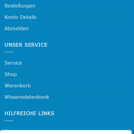
Bestellungen
Konto Details
Abmelden
UNSER SERVICE
Service
Shop
Warenkorb
Wissensdatenbank
HILFREICHE LINKS
Impressum