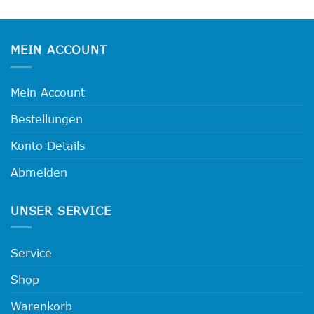
MEIN ACCOUNT
Mein Account
Bestellungen
Konto Details
Abmelden
UNSER SERVICE
Service
Shop
Warenkorb