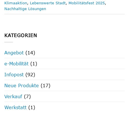
Klimaaktion
,
Lebenswerte Stadt
,
Mobilitätsfest 2025
,
Nachhaltige Lösungen
KATEGORIEN
Angebot
(14)
e-Mobilität
(1)
Infopost
(92)
Neue Produkte
(17)
Verkauf
(7)
Werkstatt
(1)