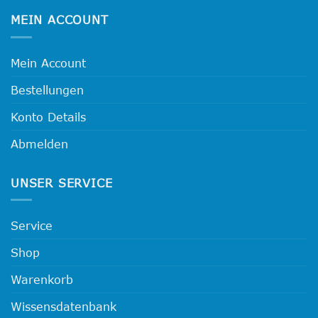
MEIN ACCOUNT
Mein Account
Bestellungen
Konto Details
Abmelden
UNSER SERVICE
Service
Shop
Warenkorb
Wissensdatenbank