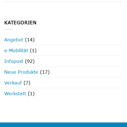
KATEGORIEN
Angebot
(14)
e-Mobilität
(1)
Infopost
(92)
Neue Produkte
(17)
Verkauf
(7)
Werkstatt
(1)