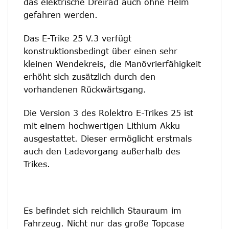
das elektrische Dreirad auch ohne Helm
gefahren werden.
Das E-Trike 25 V.3 verfügt
konstruktionsbedingt über einen sehr
kleinen Wendekreis, die Manövrierfähigkeit
erhöht sich zusätzlich durch den
vorhandenen Rückwärtsgang.
Die Version 3 des Rolektro E-Trikes 25 ist
mit einem hochwertigen Lithium Akku
ausgestattet. Dieser ermöglicht erstmals
auch den Ladevorgang außerhalb des
Trikes.
Es befindet sich reichlich Stauraum im
Fahrzeug. Nicht nur das große Topcase