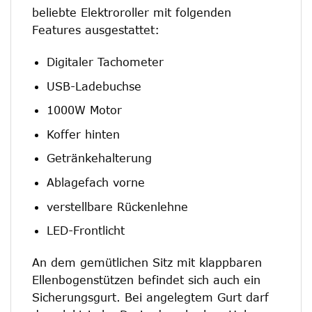
beliebte Elektroroller mit folgenden
Features ausgestattet:
Digitaler Tachometer
USB-Ladebuchse
1000W Motor
Koffer hinten
Getränkehalterung
Ablagefach vorne
verstellbare Rückenlehne
LED-Frontlicht
An dem gemütlichen Sitz mit klappbaren
Ellenbogenstützen befindet sich auch ein
Sicherungsgurt. Bei angelegtem Gurt darf