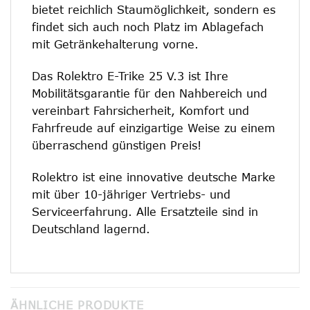
bietet reichlich Staumöglichkeit, sondern es
findet sich auch noch Platz im Ablagefach
mit Getränkehalterung vorne.
Das Rolektro E-Trike 25 V.3 ist Ihre
Mobilitätsgarantie für den Nahbereich und
vereinbart Fahrsicherheit, Komfort und
Fahrfreude auf einzigartige Weise zu einem
überraschend günstigen Preis!
Rolektro ist eine innovative deutsche Marke
mit über 10-jähriger Vertriebs- und
Serviceerfahrung. Alle Ersatzteile sind in
Deutschland lagernd.
ÄHNLICHE PRODUKTE