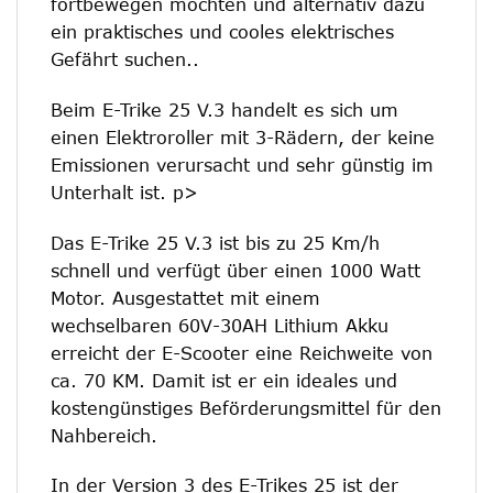
fortbewegen möchten und alternativ dazu
ein praktisches und cooles elektrisches
Gefährt suchen..
Beim E-Trike 25 V.3 handelt es sich um
einen Elektroroller mit 3-Rädern, der keine
Emissionen verursacht und sehr günstig im
Unterhalt ist. p>
Das E-Trike 25 V.3 ist bis zu 25 Km/h
schnell und verfügt über einen 1000 Watt
Motor. Ausgestattet mit einem
wechselbaren 60V-30AH Lithium Akku
erreicht der E-Scooter eine Reichweite von
ca. 70 KM. Damit ist er ein ideales und
kostengünstiges Beförderungsmittel für den
Nahbereich.
In der Version 3 des E-Trikes 25 ist der