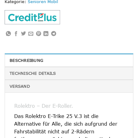
Kategorie:
Senioren Mobil
BESCHREIBUNG
TECHNISCHE DETAILS
VERSAND
Rolektro – Der E-Roller.
Das Rolektro E-Trike 25 V.3 ist die
Alternative für Alle, die sich aufgrund der
Fahrstabilität nicht auf 2-Rädern