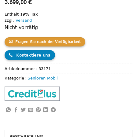
3.699,00
€
Enthält 19% Tax
zzgl.
Versand
Nicht vorrätig
Fragen Sie nach der Verfügbarkeit
Kontaktiere uns
Artikelnummer:
33171
Kategorie:
Senioren Mobil
BESCHREIBUNG