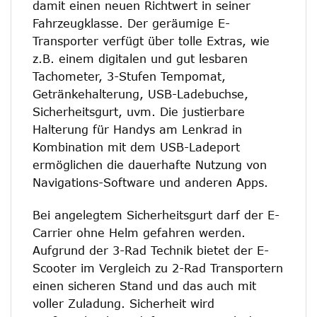
damit einen neuen Richtwert in seiner
Fahrzeugklasse. Der geräumige E-
Transporter verfügt über tolle Extras, wie
z.B. einem digitalen und gut lesbaren
Tachometer, 3-Stufen Tempomat,
Getränkehalterung, USB-Ladebuchse,
Sicherheitsgurt, uvm. Die justierbare
Halterung für Handys am Lenkrad in
Kombination mit dem USB-Ladeport
ermöglichen die dauerhafte Nutzung von
Navigations-Software und anderen Apps.
Bei angelegtem Sicherheitsgurt darf der E-
Carrier ohne Helm gefahren werden.
Aufgrund der 3-Rad Technik bietet der E-
Scooter im Vergleich zu 2-Rad Transportern
einen sicheren Stand und das auch mit
voller Zuladung. Sicherheit wird