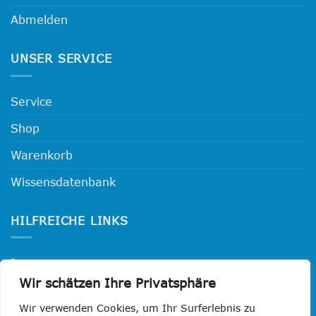
Abmelden
UNSER SERVICE
Service
Shop
Warenkorb
Wissensdatenbank
HILFREICHE LINKS
Impressum
Wir schätzen Ihre Privatsphäre
Datenschutzerklärung
Wir verwenden Cookies, um Ihr Surferlebnis zu