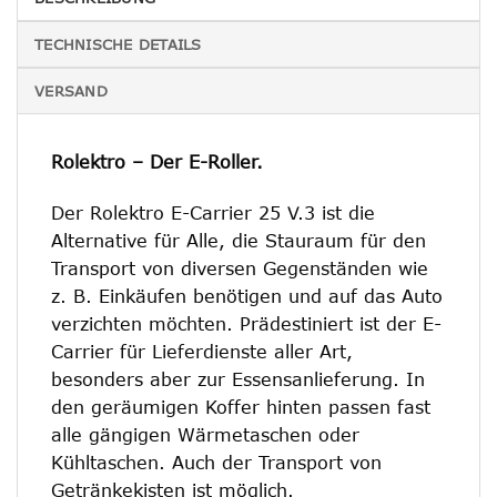
TECHNISCHE DETAILS
VERSAND
Rolektro – Der E-Roller.
Der Rolektro E-Carrier 25 V.3 ist die
Alternative für Alle, die Stauraum für den
Transport von diversen Gegenständen wie
z. B. Einkäufen benötigen und auf das Auto
verzichten möchten. Prädestiniert ist der E-
Carrier für Lieferdienste aller Art,
besonders aber zur Essensanlieferung. In
den geräumigen Koffer hinten passen fast
alle gängigen Wärmetaschen oder
Kühltaschen. Auch der Transport von
Getränkekisten ist möglich.