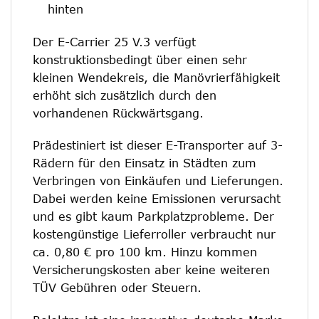
hinten
Der E-Carrier 25 V.3 verfügt
konstruktionsbedingt über einen sehr
kleinen Wendekreis, die Manövrierfähigkeit
erhöht sich zusätzlich durch den
vorhandenen Rückwärtsgang.
Prädestiniert ist dieser E-Transporter auf 3-
Rädern für den Einsatz in Städten zum
Verbringen von Einkäufen und Lieferungen.
Dabei werden keine Emissionen verursacht
und es gibt kaum Parkplatzprobleme. Der
kostengünstige Lieferroller verbraucht nur
ca. 0,80 € pro 100 km. Hinzu kommen
Versicherungskosten aber keine weiteren
TÜV Gebühren oder Steuern.