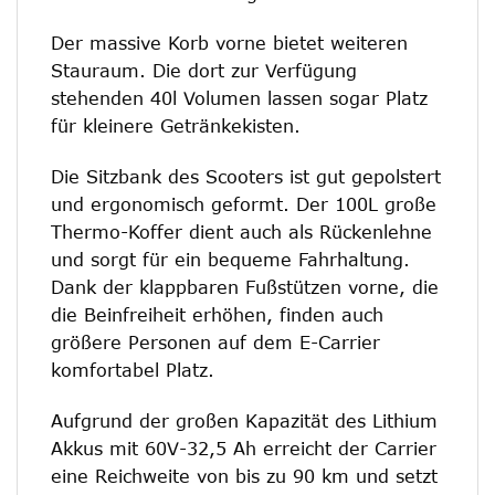
Der massive Korb vorne bietet weiteren
Stauraum. Die dort zur Verfügung
stehenden 40l Volumen lassen sogar Platz
für kleinere Getränkekisten.
Die Sitzbank des Scooters ist gut gepolstert
und ergonomisch geformt. Der 100L große
Thermo-Koffer dient auch als Rückenlehne
und sorgt für ein bequeme Fahrhaltung.
Dank der klappbaren Fußstützen vorne, die
die Beinfreiheit erhöhen, finden auch
größere Personen auf dem E-Carrier
komfortabel Platz.
Aufgrund der großen Kapazität des Lithium
Akkus mit 60V-32,5 Ah erreicht der Carrier
eine Reichweite von bis zu 90 km und setzt