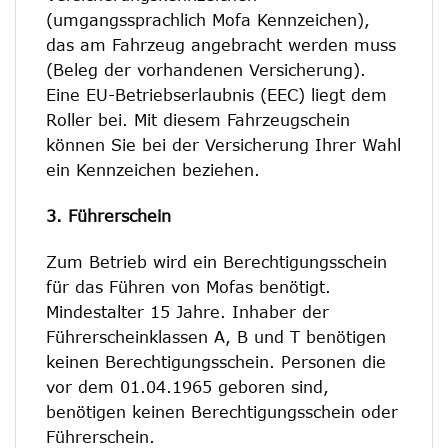
(umgangssprachlich Mofa Kennzeichen),
das am Fahrzeug angebracht werden muss
(Beleg der vorhandenen Versicherung).
Eine EU-Betriebserlaubnis (EEC) liegt dem
Roller bei. Mit diesem Fahrzeugschein
können Sie bei der Versicherung Ihrer Wahl
ein Kennzeichen beziehen.
3. Führerschein
Zum Betrieb wird ein Berechtigungsschein
für das Führen von Mofas benötigt.
Mindestalter 15 Jahre. Inhaber der
Führerscheinklassen A, B und T benötigen
keinen Berechtigungsschein. Personen die
vor dem 01.04.1965 geboren sind,
benötigen keinen Berechtigungsschein oder
Führerschein.