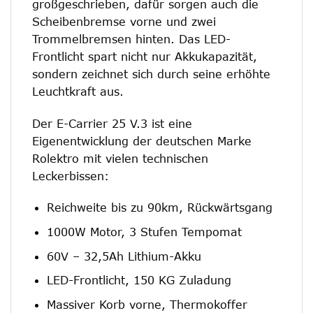
großgeschrieben, dafür sorgen auch die
Scheibenbremse vorne und zwei
Trommelbremsen hinten. Das LED-
Frontlicht spart nicht nur Akkukapazität,
sondern zeichnet sich durch seine erhöhte
Leuchtkraft aus.
Der E-Carrier 25 V.3 ist eine
Eigenentwicklung der deutschen Marke
Rolektro mit vielen technischen
Leckerbissen:
Reichweite bis zu 90km, Rückwärtsgang
1000W Motor, 3 Stufen Tempomat
60V – 32,5Ah Lithium-Akku
LED-Frontlicht, 150 KG Zuladung
Massiver Korb vorne, Thermokoffer