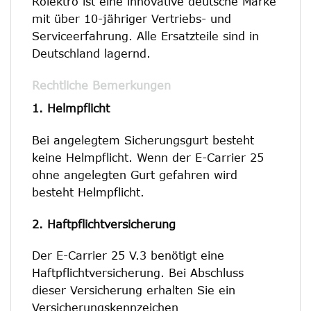
Rolektro ist eine innovative deutsche Marke
mit über 10-jähriger Vertriebs- und
Serviceerfahrung. Alle Ersatzteile sind in
Deutschland lagernd.
Rechtliche Bemerkungen
1. Helmpflicht
Bei angelegtem Sicherungsgurt besteht
keine Helmpflicht. Wenn der E-Carrier 25
ohne angelegten Gurt gefahren wird
besteht Helmpflicht.
2. Haftpflichtversicherung
Der E-Carrier 25 V.3 benötigt eine
Haftpflichtversicherung. Bei Abschluss
dieser Versicherung erhalten Sie ein
Versicherungskennzeichen