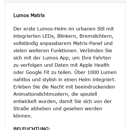
Lumos Matrix
Der erste Lumos-Helm im urbanen Stil mit
integrierten LEDs, Blinkern, Bremslichtern,
vollständig anpassbarem Matrix-Panel und
vielen weiteren Funktionen. Verbinden Sie
sich mit der Lumos App, um Ihre Fahrten
zu verfolgen und Daten mit Apple Health
oder Google Fit zu teilen. Über 1000 Lumen
nahtlos und stylish in einen Helm integriert.
Erleben Sie die Nacht mit beeindruckenden
Animationslichtmustern, die speziell
entwickelt wurden, damit Sie sich von der
Straße abheben und gesehen werden
können.
BELEUCHTUNG: