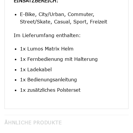
EINSATZBEREICH:
E-Bike, City/Urban, Commuter,
Street/Skate, Casual, Sport, Freizeit
Im Lieferumfang enthalten:
1x Lumos Matrix Helm
1x Fernbedienung mit Halterung
1x Ladekabel
1x Bedienungsanleitung
1x zusätzliches Polsterset
ÄHNLICHE PRODUKTE