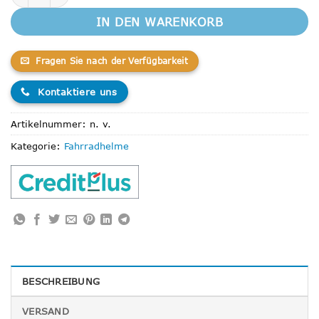
IN DEN WARENKORB
Fragen Sie nach der Verfügbarkeit
Kontaktiere uns
Artikelnummer:
n. v.
Kategorie:
Fahrradhelme
BESCHREIBUNG
VERSAND