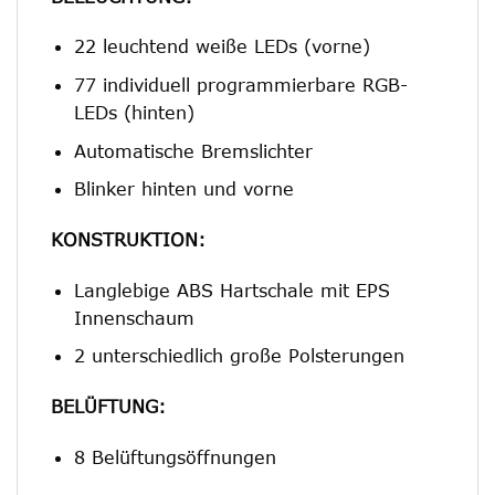
22 leuchtend weiße LEDs (vorne)
77 individuell programmierbare RGB-
LEDs (hinten)
Automatische Bremslichter
Blinker hinten und vorne
KONSTRUKTION:
Langlebige ABS Hartschale mit EPS
Innenschaum
2 unterschiedlich große Polsterungen
BELÜFTUNG:
8 Belüftungsöffnungen