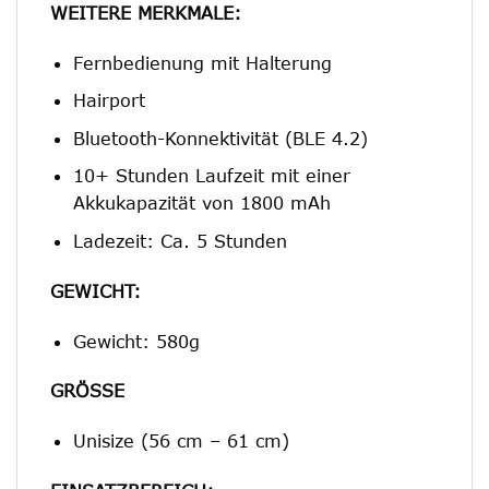
WEITERE MERKMALE:
Fernbedienung mit Halterung
Hairport
Bluetooth-Konnektivität (BLE 4.2)
10+ Stunden Laufzeit mit einer
Akkukapazität von 1800 mAh
Ladezeit: Ca. 5 Stunden
GEWICHT:
Gewicht: 580g
GRÖSSE
Unisize (56 cm – 61 cm)