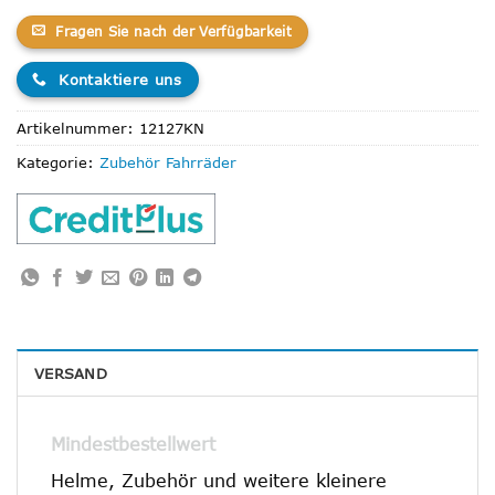
Fragen Sie nach der Verfügbarkeit
Kontaktiere uns
Artikelnummer:
12127KN
Kategorie:
Zubehör Fahrräder
VERSAND
Mindestbestellwert
Helme, Zubehör und weitere kleinere