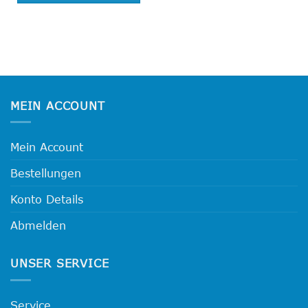
MEIN ACCOUNT
Mein Account
Bestellungen
Konto Details
Abmelden
UNSER SERVICE
Service