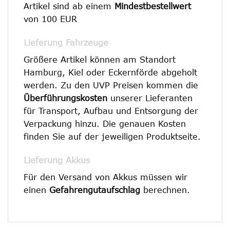
Artikel sind ab einem
Mindestbestellwert
von 100 EUR
Lieferung Fahrzeuge
Größere Artikel können am Standort
Hamburg, Kiel oder Eckernförde abgeholt
werden. Zu den UVP Preisen kommen die
Überführungskosten
unserer Lieferanten
für Transport, Aufbau und Entsorgung der
Verpackung hinzu. Die genauen Kosten
finden Sie auf der jeweiligen Produktseite.
Lieferung Akkus
Für den Versand von Akkus müssen wir
einen
Gefahrengutaufschlag
berechnen.