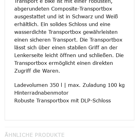
Transport e bike ist mit einer robusten,
abgerundeten Composite-Transportbox
ausgestattet und ist in Schwarz und Weiß
erhältlich. Ein solides Schloss und eine
wasserdichte Transportbox gewährleisten
einen sicheren Transport. Die Transportbox
lässt sich über einen stabilen Griff an der
Lenkerseite leicht öffnen und schließen. Die
Transportbox ermöglicht einen direkten
Zugriff die Waren.
Ladevolumen 350 l | max. Zuladung 100 kg
Hinterradnabenmotor
Robuste Transportbox mit DLP-Schloss
ÄHNLICHE PRODUKTE