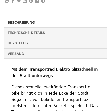
BESCHREIBUNG
TECHNISCHE DETAILS
HERSTELLER
VERSAND
Mit dem Transportrad Elektro blitzschnell in
der Stadt unterwegs
Dieses schnelle zweirädrige Transport e
bike bringt dich in jede Ecke der Stadt.
Sogar mit voll beladener Transportbox
meisterst du dichten Verkehr spielend. Das