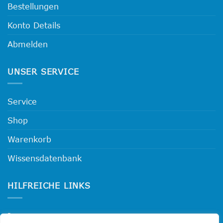
Bestellungen
Konto Details
Abmelden
UNSER SERVICE
Service
Shop
Warenkorb
Wissensdatenbank
HILFREICHE LINKS
Impressum