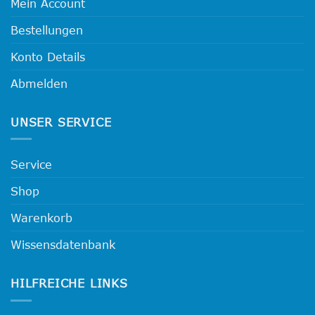
Mein Account
Bestellungen
Konto Details
Abmelden
UNSER SERVICE
Service
Shop
Warenkorb
Wissensdatenbank
HILFREICHE LINKS